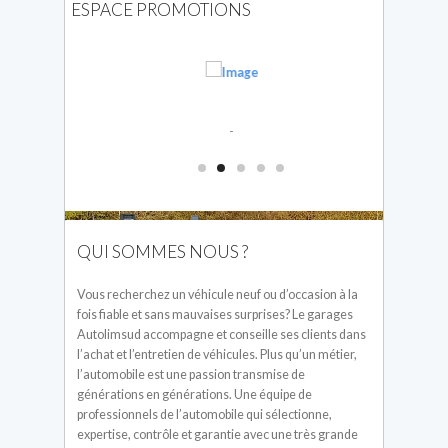
ESPACE PROMOTIONS
QUI SOMMES NOUS ?
Vous recherchez un véhicule neuf ou d’occasion à la
fois fiable et sans mauvaises surprises? Le garages
Autolimsud accompagne et conseille ses clients dans
l’achat et l’entretien de véhicules. Plus qu’un métier,
l’automobile est une passion transmise de
générations en générations. Une équipe de
professionnels de l’automobile qui sélectionne,
expertise, contrôle et garantie avec une très grande