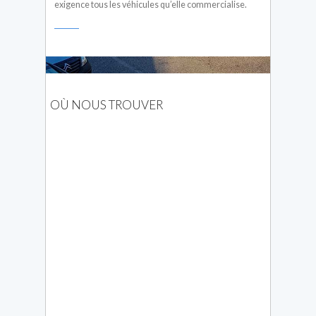
exigence tous les véhicules qu’elle commercialise.
OÙ NOUS TROUVER