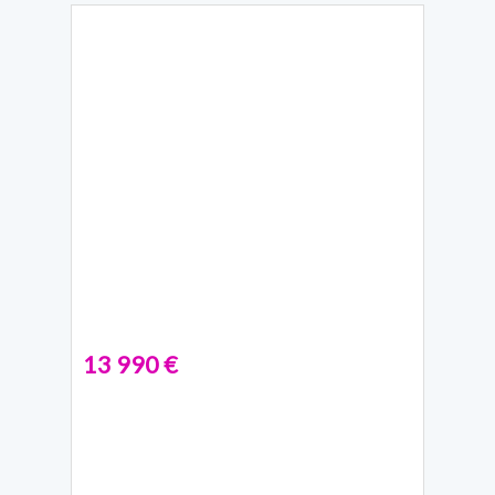
13 990 €